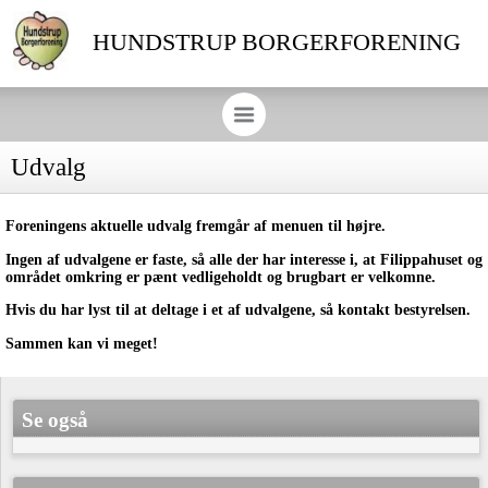
HUNDSTRUP BORGERFORENING
Udvalg
Foreningens aktuelle udvalg fremgår af menuen til højre.
Ingen af udvalgene er faste, så alle der har interesse i, at Filippahuset og
området omkring er pænt vedligeholdt og brugbart er velkomne.
Hvis du har lyst til at deltage i et af udvalgene, så kontakt bestyrelsen.
Sammen kan vi meget!
Se også