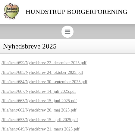
HUNDSTRUP BORGERFORENING
Nyhedsbreve 2025
/file/hent/699/Nyhedsbrev 22. december 2025.pdf
/file/hent/685/Nyhedsbrev 24. oktober 2025.pdf
/file/hent/684/Nyhedsbrev 30. september 2025.pdf
/file/hent/667/Nyhedsbrev 14. juli 2025.pdf
/file/hent/663/Nyhedsbrev 15. juni 2025.pdf
/file/hent/662/Nyhedsbrev 20. maj 2025.pdf
/file/hent/653/Nyhedsbrev 15. april 2025.pdf
/file/hent/649/Nyhedsbrev 21. marts 2025.pdf